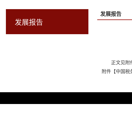
发展报告
发展报告
正文见附
附件【
中国税务