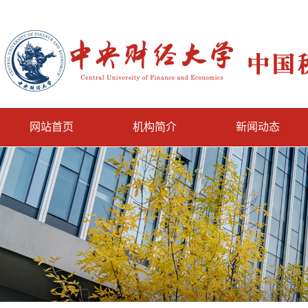
网站首页
机构简介
新闻动态